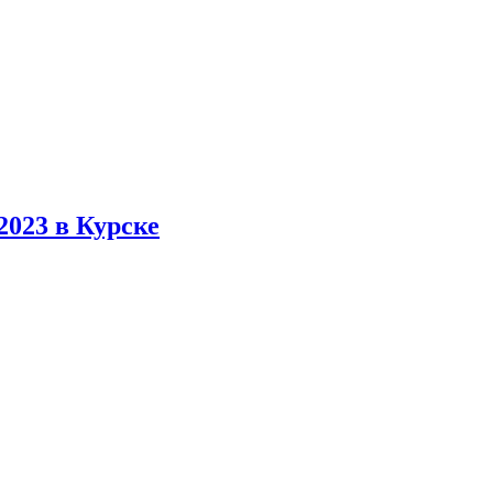
023 в Курске