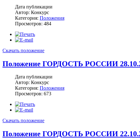
Дата публикации
Автор: Конкурс
Категория:
Положения
Просмотров: 484
Скачать положение
Положение ГОРДОСТЬ РОССИИ 28.10.2
Дата публикации
Автор: Конкурс
Категория:
Положения
Просмотров: 673
Скачать положение
Положение ГОРДОСТЬ РОССИИ 22.10.2