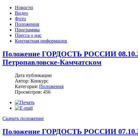
Новости
Видео
Фото
Положения
Программы
Пресса о нас
Контактная информация
Положение ГОРДОСТЬ РОССИИ 08.10.2
Петропавловске-Камчатском
Дата публикации
Автор: Конкурс
Категория:
Положения
Просмотров: 456
Скачать положение
Положение ГОРДОСТЬ РОССИИ 07.10.20