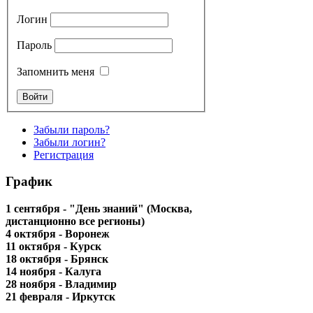
Логин
Пароль
Запомнить меня
Забыли пароль?
Забыли логин?
Регистрация
График
1 сентября - "День знаний" (Москва,
дистанционно все регионы)
4 октября - Воронеж
11 октября - Курск
18 октября - Брянск
14 ноября - Калуга
28 ноября - Владимир
21 февраля - Иркутск