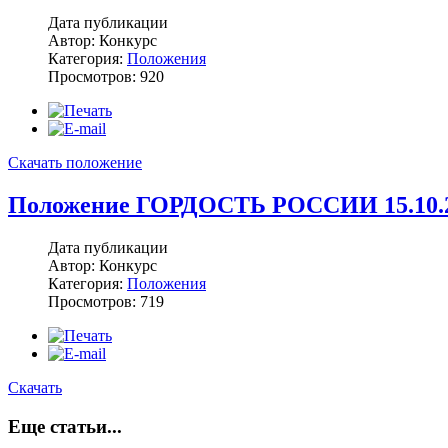
Дата публикации
Автор: Конкурс
Категория:
Положения
Просмотров: 920
Скачать положение
Положение ГОРДОСТЬ РОССИИ 15.10.2
Дата публикации
Автор: Конкурс
Категория:
Положения
Просмотров: 719
Скачать
Еще статьи...