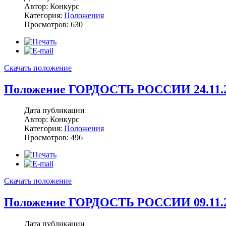
Автор: Конкурс
Категория:
Положения
Просмотров: 630
Скачать положение
Положение ГОРДОСТЬ РОССИИ 24.11.2
Дата публикации
Автор: Конкурс
Категория:
Положения
Просмотров: 496
Скачать положение
Положение ГОРДОСТЬ РОССИИ 09.11.2
Дата публикации