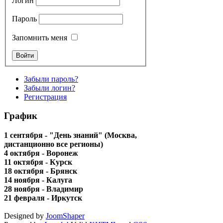
Логин
Пароль
Запомнить меня
Забыли пароль?
Забыли логин?
Регистрация
График
1 сентября - "День знаний" (Москва,
дистанционно все регионы)
4 октября - Воронеж
11 октября - Курск
18 октября - Брянск
14 ноября - Калуга
28 ноября - Владимир
21 февраля - Иркутск
Designed by
JoomShaper