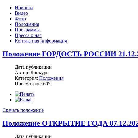
Новости
Видео
Фото
Положения
Программы
Пресса о нас
Контактная информация
Положение ГОРДОСТЬ РОССИИ 21.12.2
Дата публикации
Автор: Конкурс
Категория:
Положения
Просмотров: 605
Скачать положение
Положение ОТКРЫТИЕ ГОДА 07.12.202
Дата публикации