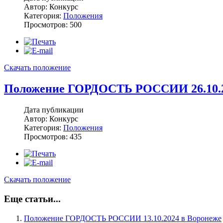
Автор: Конкурс
Категория:
Положения
Просмотров: 500
Скачать положение
Положение ГОРДОСТЬ РОССИИ 26.10.2
Дата публикации
Автор: Конкурс
Категория:
Положения
Просмотров: 435
Скачать положение
Еще статьи...
Положение ГОРДОСТЬ РОССИИ 13.10.2024 в Воронеже