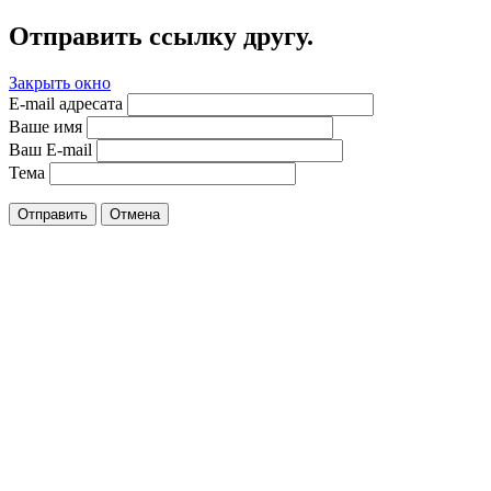
Отправить ссылку другу.
Закрыть окно
E-mail адресата
Ваше имя
Ваш E-mail
Тема
Отправить
Отмена